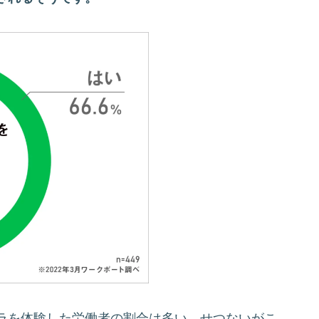
ラを体験した労働者の割合は多い、せつないがこ