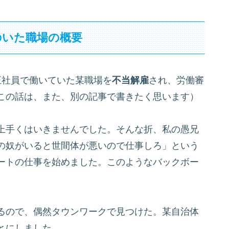
のいた職場の概要
社員で働いていた某職場を
不当解雇
され、労働審
この話は、また、別の記事で書きたく思います）
上手くはいきませんでした。そんな折、私の愚兄
の奴がいると世間体が悪いので仕事しろ」という
ートの仕事を始めました。このようなバックボー
るので、偶然タウンワークで見つけた。某自治体
とにしました。