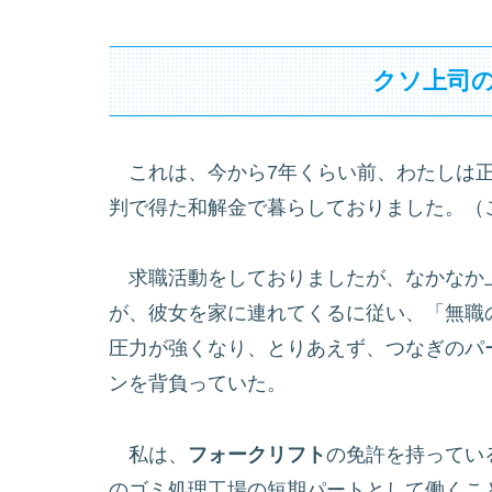
クソ上司
これは、今から7年くらい前、わたしは正
判で得た和解金で暮らしておりました。（
求職活動をしておりましたが、なかなか
が、彼女を家に連れてくるに従い、「無職
圧力が強くなり、とりあえず、つなぎのパ
ンを背負っていた。
私は、
フォークリフト
の免許を持ってい
のゴミ処理工場の短期パートとして働くこ