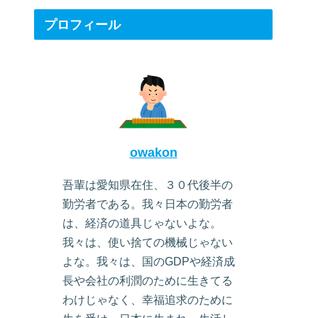
プロフィール
owakon
吾輩は愛知県在住、３０代後半の
勤労者である。我々日本の勤労者
は、経済の道具じゃないよな。
我々は、使い捨ての機械じゃない
よな。我々は、国のGDPや経済成
長や会社の利潤のために生きてる
わけじゃなく、幸福追求のために