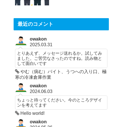
最近のコメント
owakon
2025.03.31
とりあえず、メッセージ送れるか。試してみ
ました。ご苦労なさったのですね。読み物と
して面白いです
やむ（病む）バイト、うつへの入り口、極
寒の冷凍倉庫作業
owakon
2024.06.03
ちょっと待ってください。今のところデザイ
ンを考えてます
Hello world!
owakon