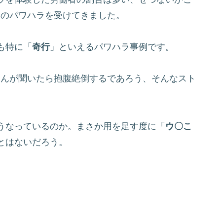
数多のパワハラを受けてきました。
も特に「
奇行
」といえるパワハラ事例です。
人さんが聞いたら抱腹絶倒するであろう、そんなスト
うなっているのか。まさか用を足す度に「
ウ〇こ
とはないだろう。