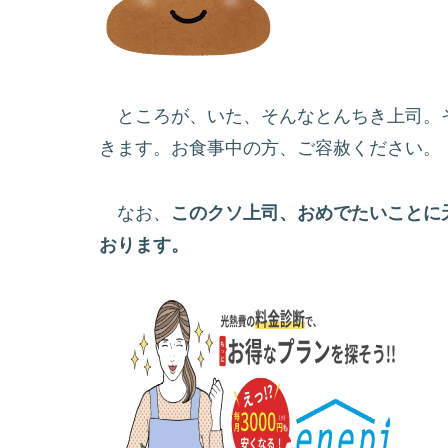
ところが、いた、そんなとんちき上司。
きます。お食事中の方、ご容赦ください。
なお、
このクソ上司、おめでたいことに
おります。