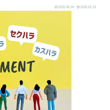
2025.05.24
2026.01.23